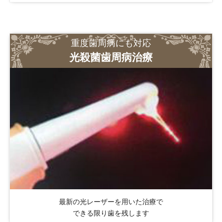
重度歯周病にも対応
光殺菌歯周病治療
最新の光レーザーを用いた治療で
できる限り歯を残します