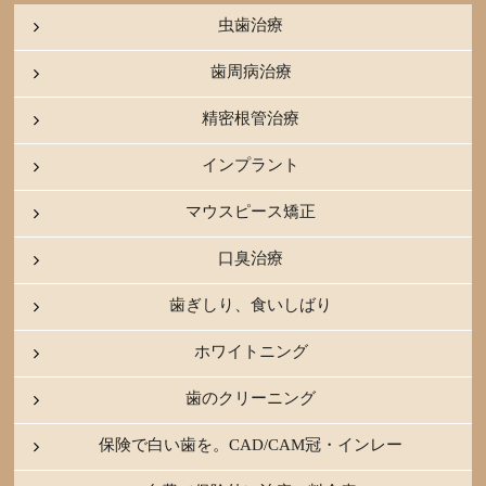
虫歯治療
歯周病治療
精密根管治療
インプラント
マウスピース矯正
口臭治療
歯ぎしり、食いしばり
ホワイトニング
歯のクリーニング
保険で白い歯を。CAD/CAM冠・インレー