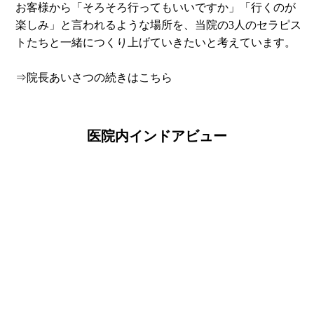
お客様から「そろそろ行ってもいいですか」「行くのが
楽しみ」と言われるような場所を、当院の3人のセラピス
トたちと一緒につくり上げていきたいと考えています。
⇒院長あいさつの続きはこちら
医院内インドアビュー