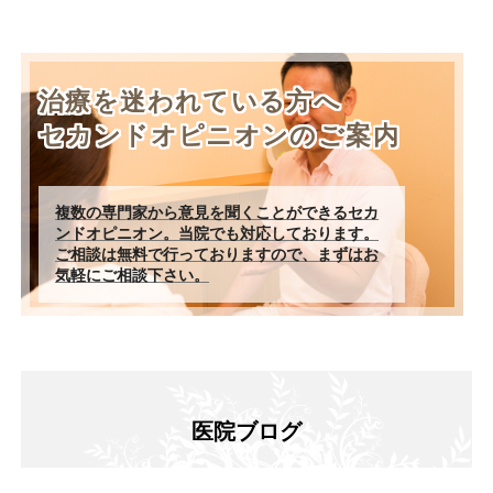
治療を迷われている方へ
セカンドオピニオンのご案内
複数の専門家から意見を聞くことができるセカ
ンドオピニオン。当院でも対応しております。
ご相談は無料で行っておりますので、まずはお
気軽にご相談下さい。
医院ブログ