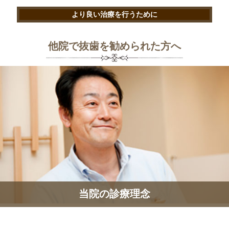
より良い治療を行うために
他院で抜歯を勧められた方へ
当院の診療理念