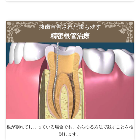
抜歯宣告された歯も残す
精密根管治療
根が割れてしまっている場合でも、あらゆる方法で残すことを検
討します。