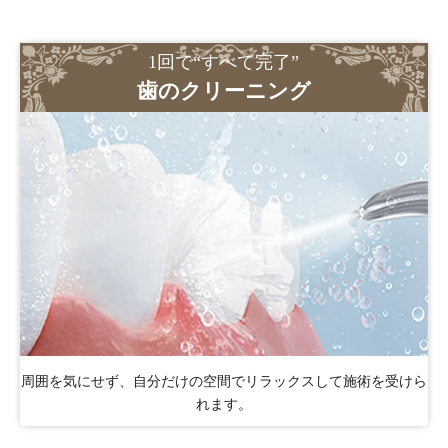
1回で“すべて完了”
歯のクリーニング
周囲を気にせず、自分だけの空間でリラックスして施術を受けら
れます。