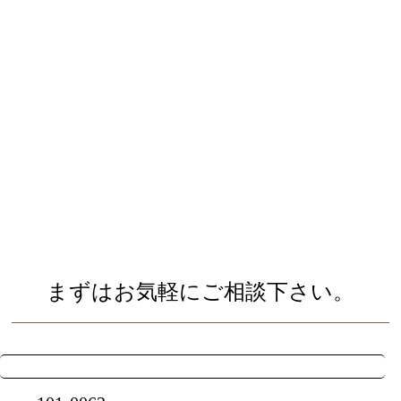
まずはお気軽にご相談下さい。