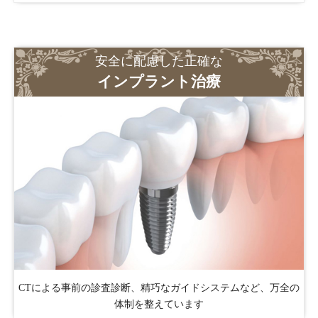
安全に配慮した正確な
インプラント治療
CTによる事前の診査診断、精巧なガイドシステムなど、万全の
体制を整えています