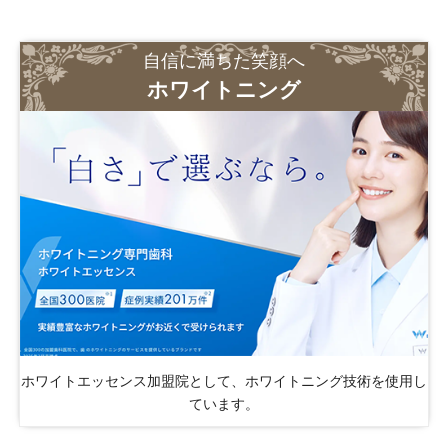
自信に満ちた笑顔へ
ホワイトニング
ホワイトエッセンス加盟院として、ホワイトニング技術を使用し
ています。