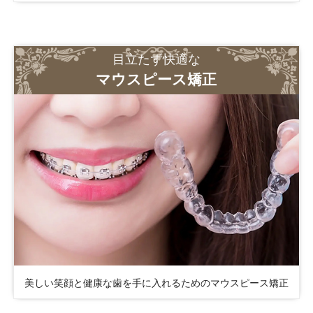
目立たず快適な
マウスピース矯正
美しい笑顔と健康な歯を手に入れるためのマウスピース矯正