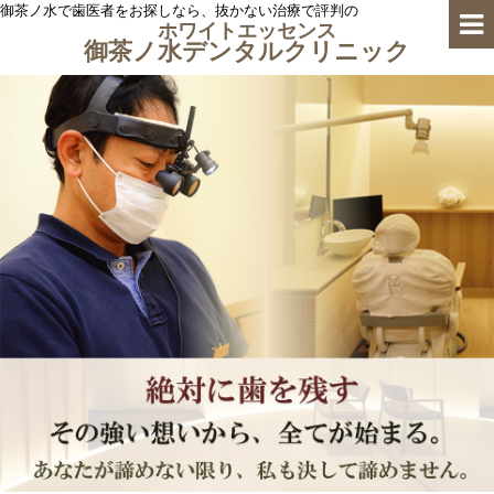
御茶ノ水で歯医者をお探しなら、抜かない治療で評判の
ホワイトエッセンス
御茶ノ水デンタルクリニック