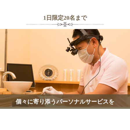
1日限定20名まで
個々に寄り添うパーソナルサービスを