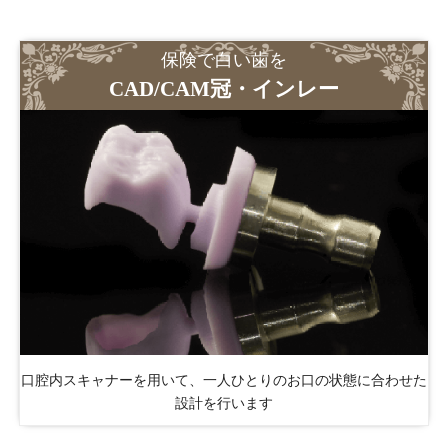
保険で白い歯を
CAD/CAM冠・インレー
口腔内スキャナーを用いて、一人ひとりのお口の状態に合わせた
設計を行います