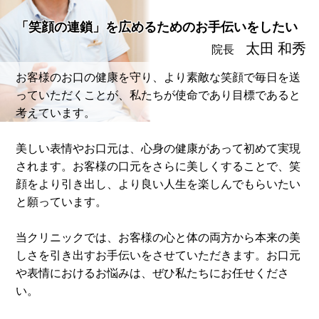
「笑顔の連鎖」を広めるためのお手伝いをしたい
太田 和秀
院長
お客様のお口の健康を守り、より素敵な笑顔で毎日を送
っていただくことが、私たちが使命であり目標であると
考えています。
美しい表情やお口元は、心身の健康があって初めて実現
されます。お客様の口元をさらに美しくすることで、笑
顔をより引き出し、より良い人生を楽しんでもらいたい
と願っています。
当クリニックでは、お客様の心と体の両方から本来の美
しさを引き出すお手伝いをさせていただきます。お口元
や表情におけるお悩みは、ぜひ私たちにお任せくださ
い。