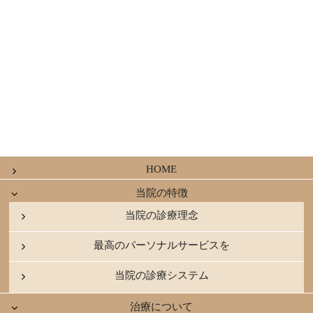
HOME
当院の特徴
当院の診療理念
最高のパーソナルサービスを
当院の診療システム
治療について