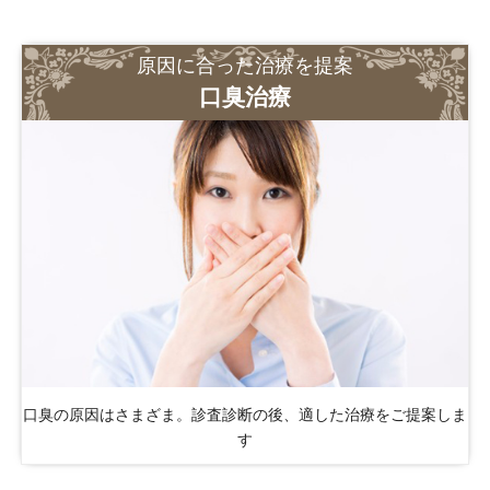
原因に合った治療を提案
口臭治療
口臭の原因はさまざま。診査診断の後、適した治療をご提案しま
す