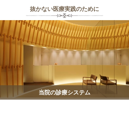
抜かない医療実践のために
当院の診療システム