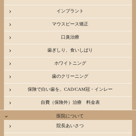
インプラント
マウスピース矯正
口臭治療
歯ぎしり、食いしばり
ホワイトニング
歯のクリーニング
保険で白い歯を。CAD/CAM冠・インレー
自費（保険外）治療 料金表
医院について
院長あいさつ