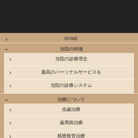
HOME
当院の特徴
当院の診療理念
最高のパーソナルサービスを
当院の診療システム
治療について
虫歯治療
歯周病治療
精密根管治療