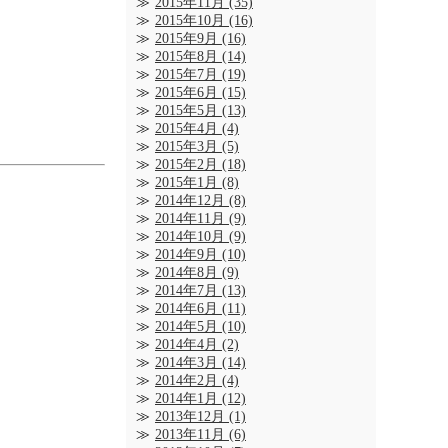
2015年11月
(35)
2015年10月
(16)
2015年9月
(16)
2015年8月
(14)
2015年7月
(19)
2015年6月
(15)
2015年5月
(13)
2015年4月
(4)
2015年3月
(5)
2015年2月
(18)
2015年1月
(8)
2014年12月
(8)
2014年11月
(9)
2014年10月
(9)
2014年9月
(10)
2014年8月
(9)
2014年7月
(13)
2014年6月
(11)
2014年5月
(10)
2014年4月
(2)
2014年3月
(14)
2014年2月
(4)
2014年1月
(12)
2013年12月
(1)
2013年11月
(6)