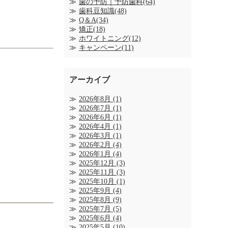
歯の予防｜予防歯科(64)
歯科豆知識(48)
Q＆A(34)
矯正(18)
ホワイトニング(12)
キャンペーン(11)
アーカイブ
2026年8月
(1)
2026年7月
(1)
2026年6月
(1)
2026年4月
(1)
2026年3月
(1)
2026年2月
(4)
2026年1月
(4)
2025年12月
(3)
2025年11月
(3)
2025年10月
(1)
2025年9月
(4)
2025年8月
(9)
2025年7月
(5)
2025年6月
(4)
2025年5月
(10)