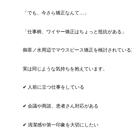
「でも、今さら矯正なんて…」
「仕事柄、ワイヤー矯正はちょっと抵抗がある」
御茶ノ水周辺でマウスピース矯正を検討されている
実は同じような気持ちを抱えています。
✔ 人前に立つ仕事をしている
✔ 会議や商談、患者さん対応がある
✔ 清潔感や第一印象を大切にしたい