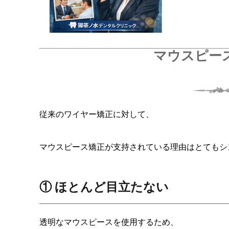
マウスピー
従来のワイヤー矯正に対して、
マウスピース矯正が支持されている理由はとてもシ
① ほとんど目立たない
透明なマウスピースを使用するため、