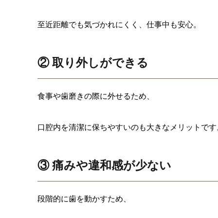
至近距離でも気づかれにくく、仕事中も安心。
② 取り外しができる
食事や歯磨きの際に外せるため、
口腔内を清潔に保ちやすいのも大きなメリットです
③ 痛みや違和感が少ない
段階的に歯を動かすため、