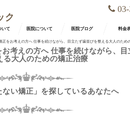
03-
ック
ついて
医院について
医院ブログ
料金
矯正をお考えの方へ 仕事を続けながら、目立たず歯並びを整える大人のため
お考えの方へ 仕事を続けながら、目
える大人のための矯正治療
たない矯正」を探しているあなたへ