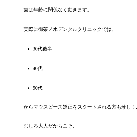
歯は年齢に関係なく動きます。
実際に御茶ノ水デンタルクリニックでは、
30代後半
40代
50代
からマウスピース矯正をスタートされる方も珍しく
むしろ大人だからこそ、