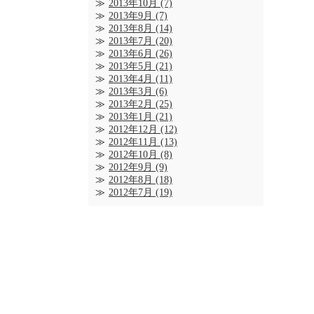
2013年10月
(7)
2013年9月
(7)
2013年8月
(14)
2013年7月
(20)
2013年6月
(26)
2013年5月
(21)
2013年4月
(11)
2013年3月
(6)
2013年2月
(25)
2013年1月
(21)
2012年12月
(12)
2012年11月
(13)
2012年10月
(8)
2012年9月
(9)
2012年8月
(18)
2012年7月
(19)