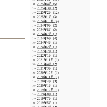
2025年4月
(5)
2025年3月
(2)
2025年2月
(12)
2025年1月
(3)
2024年10月
(4)
2024年9月
(2)
2024年8月
(2)
2024年7月
(1)
2024年6月
(4)
2024年4月
(1)
2024年2月
(1)
2022年2月
(1)
2022年1月
(1)
2021年11月
(1)
2021年4月
(2)
2021年3月
(1)
2020年12月
(1)
2020年11月
(1)
2020年4月
(3)
2020年1月
(1)
2019年12月
(1)
2019年8月
(1)
2019年7月
(1)
2019年5月
(1)