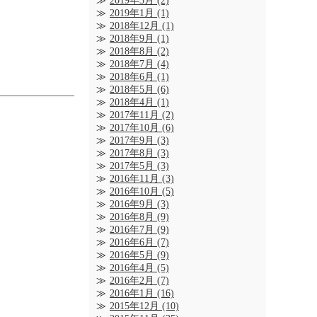
2019年3月
(2)
2019年1月
(1)
2018年12月
(1)
2018年9月
(1)
2018年8月
(2)
2018年7月
(4)
2018年6月
(1)
2018年5月
(6)
2018年4月
(1)
2017年11月
(2)
2017年10月
(6)
2017年9月
(3)
2017年8月
(3)
2017年5月
(3)
2016年11月
(3)
2016年10月
(5)
2016年9月
(3)
2016年8月
(9)
2016年7月
(9)
2016年6月
(7)
2016年5月
(9)
2016年4月
(5)
2016年2月
(7)
2016年1月
(16)
2015年12月
(10)