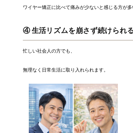
ワイヤー矯正に比べて痛みが少ないと感じる方が多
④ 生活リズムを崩さず続けられ
忙しい社会人の方でも、
無理なく日常生活に取り入れられます。