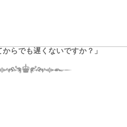
てからでも遅くないですか？」