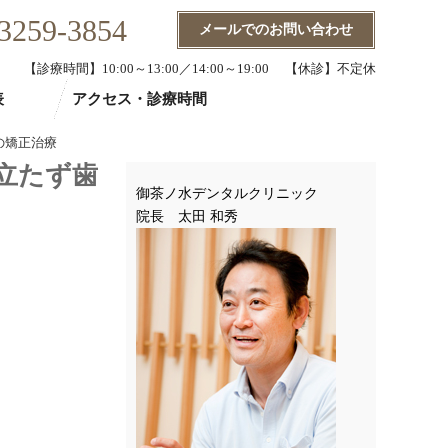
3259-3854
メールでのお問い合わせ
【診療時間】10:00～13:00／14:00～19:00 【休診】不定休
表
アクセス・診療時間
の矯正治療
立たず歯
御茶ノ水デンタルクリニック
院長 太田 和秀