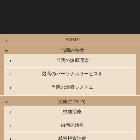
HOME
当院の特徴
当院の診療理念
最高のパーソナルサービスを
当院の診療システム
治療について
虫歯治療
歯周病治療
精密根管治療