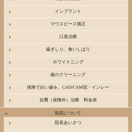
インプラント
マウスピース矯正
口臭治療
歯ぎしり、食いしばり
ホワイトニング
歯のクリーニング
保険で白い歯を。CAD/CAM冠・インレー
自費（保険外）治療 料金表
医院について
院長あいさつ