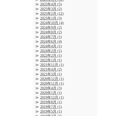
2025年4月
(5)
2025年3月
(2)
2025年2月
(12)
2025年1月
(3)
2024年10月
(4)
2024年9月
(2)
2024年8月
(2)
2024年7月
(1)
2024年6月
(4)
2024年4月
(1)
2024年2月
(1)
2022年2月
(1)
2022年1月
(1)
2021年11月
(1)
2021年4月
(2)
2021年3月
(1)
2020年12月
(1)
2020年11月
(1)
2020年4月
(3)
2020年1月
(1)
2019年12月
(1)
2019年8月
(1)
2019年7月
(1)
2019年5月
(1)