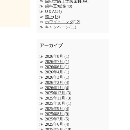
歯の予防｜予防歯科(64)
歯科豆知識(48)
Q＆A(34)
矯正(18)
ホワイトニング(12)
キャンペーン(11)
アーカイブ
2026年8月
(1)
2026年7月
(1)
2026年6月
(1)
2026年4月
(1)
2026年3月
(1)
2026年2月
(4)
2026年1月
(4)
2025年12月
(3)
2025年11月
(3)
2025年10月
(1)
2025年9月
(4)
2025年8月
(9)
2025年7月
(5)
2025年6月
(4)
2025年5月
(10)