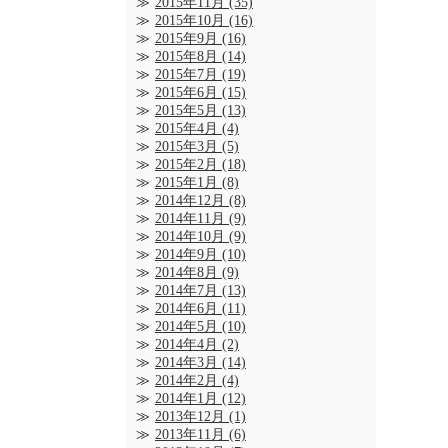
2015年11月
(35)
2015年10月
(16)
2015年9月
(16)
2015年8月
(14)
2015年7月
(19)
2015年6月
(15)
2015年5月
(13)
2015年4月
(4)
2015年3月
(5)
2015年2月
(18)
2015年1月
(8)
2014年12月
(8)
2014年11月
(9)
2014年10月
(9)
2014年9月
(10)
2014年8月
(9)
2014年7月
(13)
2014年6月
(11)
2014年5月
(10)
2014年4月
(2)
2014年3月
(14)
2014年2月
(4)
2014年1月
(12)
2013年12月
(1)
2013年11月
(6)