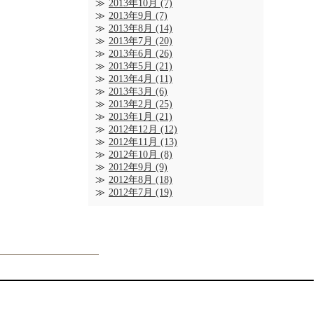
2013年10月
(7)
2013年9月
(7)
2013年8月
(14)
2013年7月
(20)
2013年6月
(26)
2013年5月
(21)
2013年4月
(11)
2013年3月
(6)
2013年2月
(25)
2013年1月
(21)
2012年12月
(12)
2012年11月
(13)
2012年10月
(8)
2012年9月
(9)
2012年8月
(18)
2012年7月
(19)