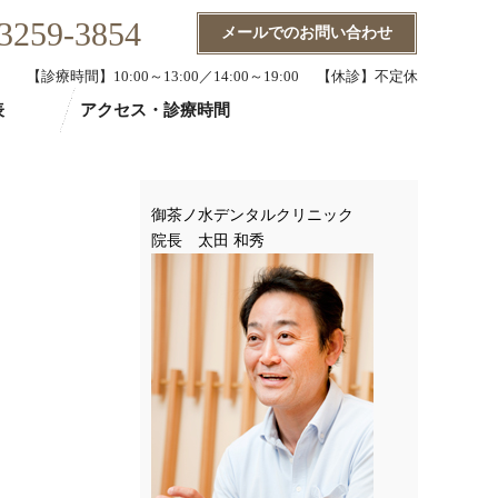
3259-3854
メールでのお問い合わせ
【診療時間】10:00～13:00／14:00～19:00 【休診】不定休
表
アクセス・診療時間
御茶ノ水デンタルクリニック
院長 太田 和秀