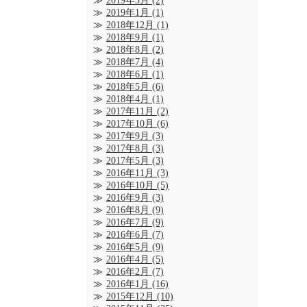
2019年3月
(2)
2019年1月
(1)
2018年12月
(1)
2018年9月
(1)
2018年8月
(2)
2018年7月
(4)
2018年6月
(1)
2018年5月
(6)
2018年4月
(1)
2017年11月
(2)
2017年10月
(6)
2017年9月
(3)
2017年8月
(3)
2017年5月
(3)
2016年11月
(3)
2016年10月
(5)
2016年9月
(3)
2016年8月
(9)
2016年7月
(9)
2016年6月
(7)
2016年5月
(9)
2016年4月
(5)
2016年2月
(7)
2016年1月
(16)
2015年12月
(10)