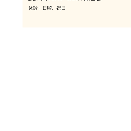
休診：日曜、祝日