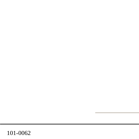
101-0062