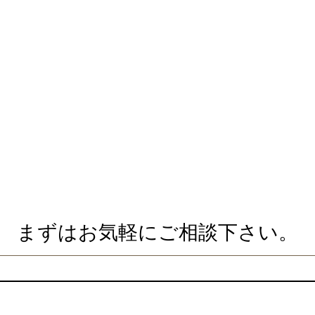
まずはお気軽にご相談下さい。