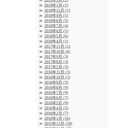
2019年3月
(2)
2019年1月
(1)
2018年12月
(1)
2018年9月
(1)
2018年8月
(2)
2018年7月
(4)
2018年6月
(1)
2018年5月
(6)
2018年4月
(1)
2017年11月
(2)
2017年10月
(6)
2017年9月
(3)
2017年8月
(3)
2017年5月
(3)
2016年11月
(3)
2016年10月
(5)
2016年9月
(3)
2016年8月
(9)
2016年7月
(9)
2016年6月
(7)
2016年5月
(9)
2016年4月
(5)
2016年2月
(7)
2016年1月
(16)
2015年12月
(10)