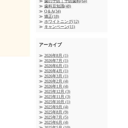
歯の予防｜予防歯科(64)
歯科豆知識(48)
Q＆A(34)
矯正(18)
ホワイトニング(12)
キャンペーン(11)
アーカイブ
2026年8月
(1)
2026年7月
(1)
2026年6月
(1)
2026年4月
(1)
2026年3月
(1)
2026年2月
(4)
2026年1月
(4)
2025年12月
(3)
2025年11月
(3)
2025年10月
(1)
2025年9月
(4)
2025年8月
(9)
2025年7月
(5)
2025年6月
(4)
2025年5月
(10)