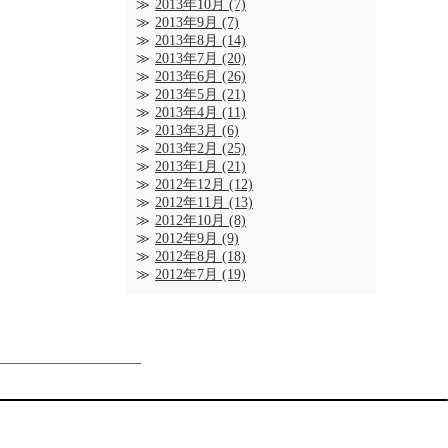
2013年10月
(7)
2013年9月
(7)
2013年8月
(14)
2013年7月
(20)
2013年6月
(26)
2013年5月
(21)
2013年4月
(11)
2013年3月
(6)
2013年2月
(25)
2013年1月
(21)
2012年12月
(12)
2012年11月
(13)
2012年10月
(8)
2012年9月
(9)
2012年8月
(18)
2012年7月
(19)