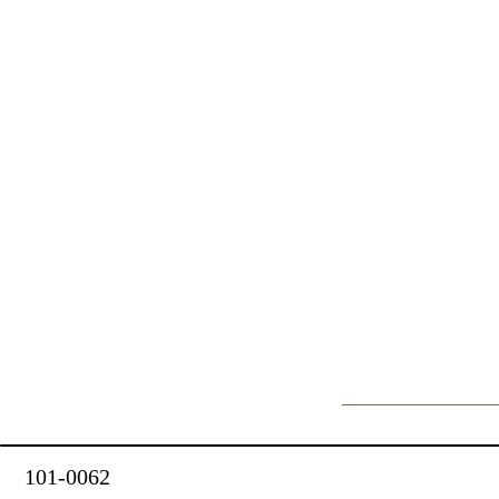
101-0062