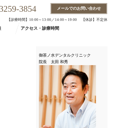
3259-3854
メールでのお問い合わせ
【診療時間】10:00～13:00／14:00～19:00 【休診】不定休
表
アクセス・診療時間
御茶ノ水デンタルクリニック
院長 太田 和秀