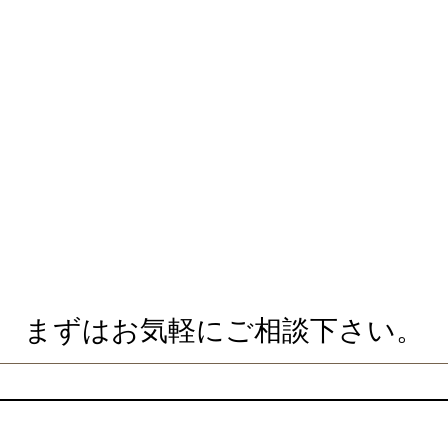
まずはお気軽にご相談下さい。