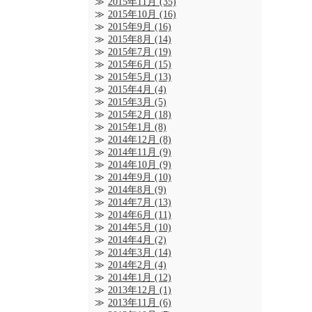
2015年11月
(35)
2015年10月
(16)
2015年9月
(16)
2015年8月
(14)
2015年7月
(19)
2015年6月
(15)
2015年5月
(13)
2015年4月
(4)
2015年3月
(5)
2015年2月
(18)
2015年1月
(8)
2014年12月
(8)
2014年11月
(9)
2014年10月
(9)
2014年9月
(10)
2014年8月
(9)
2014年7月
(13)
2014年6月
(11)
2014年5月
(10)
2014年4月
(2)
2014年3月
(14)
2014年2月
(4)
2014年1月
(12)
2013年12月
(1)
2013年11月
(6)