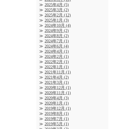
2025年4月
(5)
2025年3月
(2)
2025年2月
(12)
2025年1月
(3)
2024年10月
(4)
2024年9月
(2)
2024年8月
(2)
2024年7月
(1)
2024年6月
(4)
2024年4月
(1)
2024年2月
(1)
2022年2月
(1)
2022年1月
(1)
2021年11月
(1)
2021年4月
(2)
2021年3月
(1)
2020年12月
(1)
2020年11月
(1)
2020年4月
(3)
2020年1月
(1)
2019年12月
(1)
2019年8月
(1)
2019年7月
(1)
2019年5月
(1)