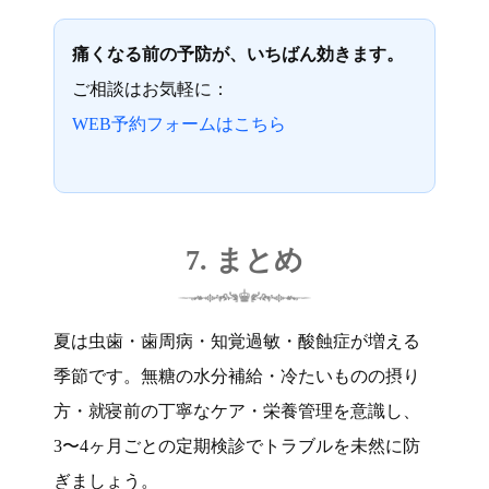
痛くなる前の予防が、いちばん効きます。
ご相談はお気軽に：
WEB予約フォームはこちら
7. まとめ
夏は虫歯・歯周病・知覚過敏・酸蝕症が増える
季節です。無糖の水分補給・冷たいものの摂り
方・就寝前の丁寧なケア・栄養管理を意識し、
3〜4ヶ月ごとの定期検診でトラブルを未然に防
ぎましょう。