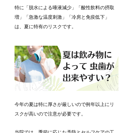
特に「脱水による唾液減少」「酸性飲料の摂取
増」「急激な温度刺激」「冷房と免疫低下」
は、夏に特有のリスクです。
今年の夏は特に厚さが厳しいので例年以上にリ
スクが高いので注意が必要です。
当院では、季節に応じた予防とセルフケアの工