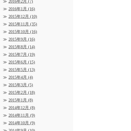
2016年2月
(7)
2016年1月
(16)
2015年12月
(10)
2015年11月
(35)
2015年10月
(16)
2015年9月
(16)
2015年8月
(14)
2015年7月
(19)
2015年6月
(15)
2015年5月
(13)
2015年4月
(4)
2015年3月
(5)
2015年2月
(18)
2015年1月
(8)
2014年12月
(8)
2014年11月
(9)
2014年10月
(9)
2014年9月
(10)