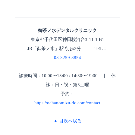
御茶ノ水デンタルクリニック
東京都千代田区神田駿河台3-11-1 B1
JR「御茶ノ水」駅 徒歩2分 ｜ TEL：
03-3259-3854
診療時間：10:00〜13:00 / 14:30〜19:00 ｜ 休
診：日・祝・第3土曜
予約：
https://ochanomizu-dc.com/contact
▲ 目次へ戻る