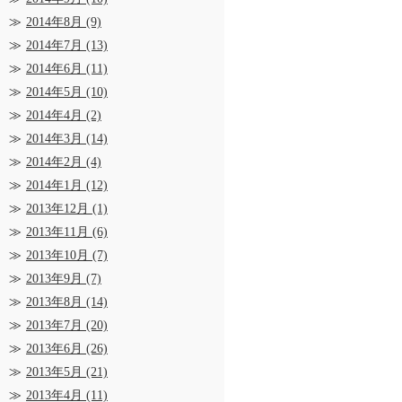
2014年8月
(9)
2014年7月
(13)
2014年6月
(11)
2014年5月
(10)
2014年4月
(2)
2014年3月
(14)
2014年2月
(4)
2014年1月
(12)
2013年12月
(1)
2013年11月
(6)
2013年10月
(7)
2013年9月
(7)
2013年8月
(14)
2013年7月
(20)
2013年6月
(26)
2013年5月
(21)
2013年4月
(11)