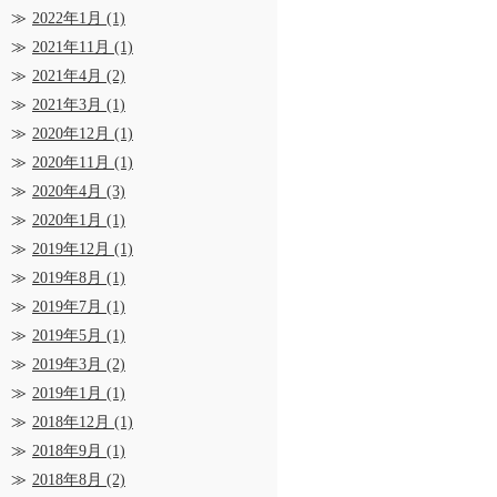
2022年1月
(1)
2021年11月
(1)
2021年4月
(2)
2021年3月
(1)
2020年12月
(1)
2020年11月
(1)
2020年4月
(3)
2020年1月
(1)
2019年12月
(1)
2019年8月
(1)
2019年7月
(1)
2019年5月
(1)
2019年3月
(2)
2019年1月
(1)
2018年12月
(1)
2018年9月
(1)
2018年8月
(2)