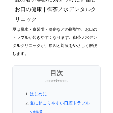
お口の健康｜御茶ノ水デンタルク
リニック
夏は脱水・食習慣・冷房などの影響で、お口の
トラブルが起きやすくなります。御茶ノ水デン
タルクリニックが、原因と対策をやさしく解説
します。
目次
はじめに
夏に起こりやすい口腔トラブル
の特徴