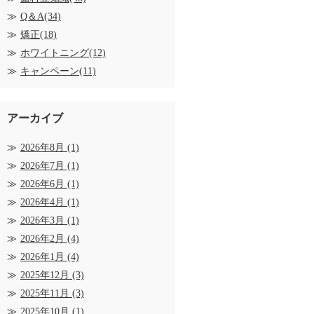
Q＆A(34)
矯正(18)
ホワイトニング(12)
キャンペーン(11)
アーカイブ
2026年8月
(1)
2026年7月
(1)
2026年6月
(1)
2026年4月
(1)
2026年3月
(1)
2026年2月
(4)
2026年1月
(4)
2025年12月
(3)
2025年11月
(3)
2025年10月
(1)