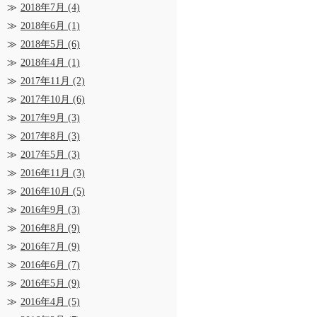
2018年7月
(4)
2018年6月
(1)
2018年5月
(6)
2018年4月
(1)
2017年11月
(2)
2017年10月
(6)
2017年9月
(3)
2017年8月
(3)
2017年5月
(3)
2016年11月
(3)
2016年10月
(5)
2016年9月
(3)
2016年8月
(9)
2016年7月
(9)
2016年6月
(7)
2016年5月
(9)
2016年4月
(5)