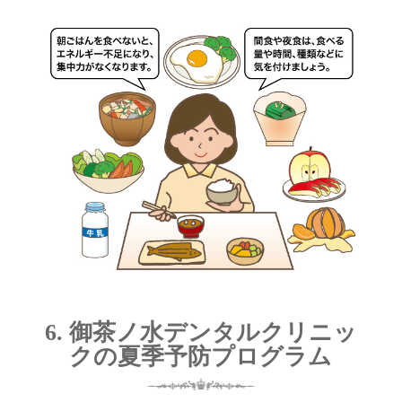
6. 御茶ノ水デンタルクリニッ
クの夏季予防プログラム