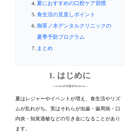
夏におすすめの口腔ケア習慣
食生活の見直しポイント
御茶ノ水デンタルクリニックの
夏季予防プログラム
まとめ
1. はじめに
夏はレジャーやイベントが増え、食生活やリズ
ムが乱れがち。実はそれらが虫歯・歯周病・口
内炎・知覚過敏などの引き金になることがあり
ます。