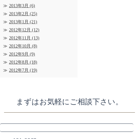
2013年3月
(6)
2013年2月
(25)
2013年1月
(21)
2012年12月
(12)
2012年11月
(13)
2012年10月
(8)
2012年9月
(9)
2012年8月
(18)
2012年7月
(19)
まずはお気軽にご相談下さい。