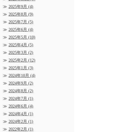
2025年9月
(4)
2025年8月
(9)
2025年7月
(5)
2025年6月
(4)
2025年5月
(10)
2025年4月
(5)
2025年3月
(2)
2025年2月
(12)
2025年1月
(3)
2024年10月
(4)
2024年9月
(2)
2024年8月
(2)
2024年7月
(1)
2024年6月
(4)
2024年4月
(1)
2024年2月
(1)
2022年2月
(1)