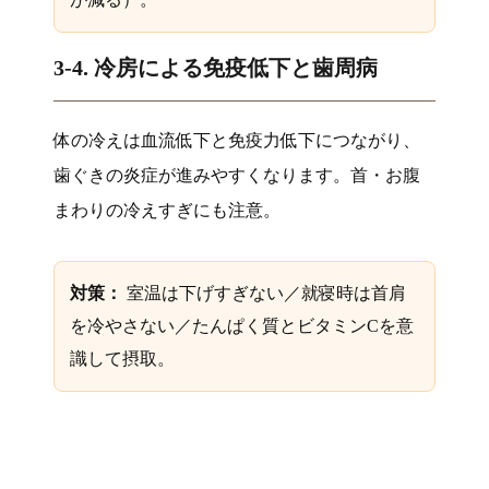
3-4. 冷房による免疫低下と歯周病
体の冷えは血流低下と免疫力低下につながり、
歯ぐきの炎症が進みやすくなります。首・お腹
まわりの冷えすぎにも注意。
対策：
室温は下げすぎない／就寝時は首肩
を冷やさない／たんぱく質とビタミンCを意
識して摂取。