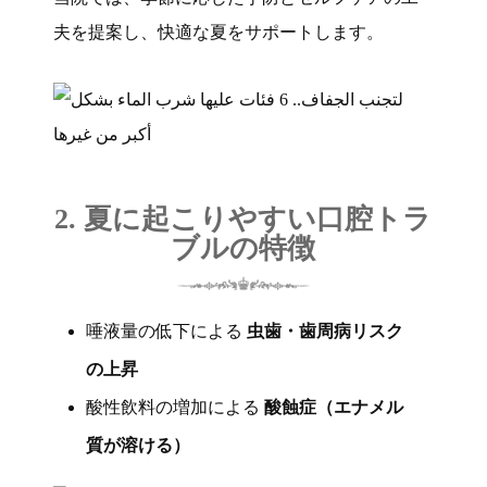
夫を提案し、快適な夏をサポートします。
2. 夏に起こりやすい口腔トラ
ブルの特徴
唾液量の低下による
虫歯・歯周病リスク
の上昇
酸性飲料の増加による
酸蝕症（エナメル
質が溶ける）