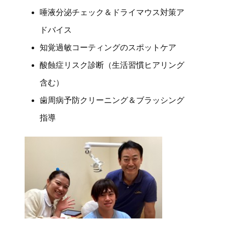
唾液分泌チェック＆ドライマウス対策ア
ドバイス
知覚過敏コーティングのスポットケア
酸蝕症リスク診断（生活習慣ヒアリング
含む）
歯周病予防クリーニング＆ブラッシング
指導