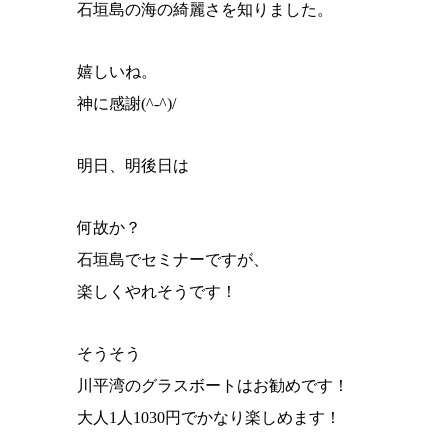
石垣島の海の綺麗さを知りました。
嬉しいね。
神に感謝(^-^)/
明日、明後日は
何故か？
石垣島でセミナーですが、
楽しくやれそうです！
そうそう
川平湾のグラスボートはお勧めです！
大人1人1030円でかなり楽しめます！