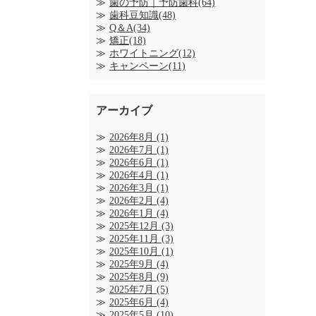
歯の予防｜予防歯科(64)
歯科豆知識(48)
Q＆A(34)
矯正(18)
ホワイトニング(12)
キャンペーン(11)
アーカイブ
2026年8月
(1)
2026年7月
(1)
2026年6月
(1)
2026年4月
(1)
2026年3月
(1)
2026年2月
(4)
2026年1月
(4)
2025年12月
(3)
2025年11月
(3)
2025年10月
(1)
2025年9月
(4)
2025年8月
(9)
2025年7月
(5)
2025年6月
(4)
2025年5月
(10)