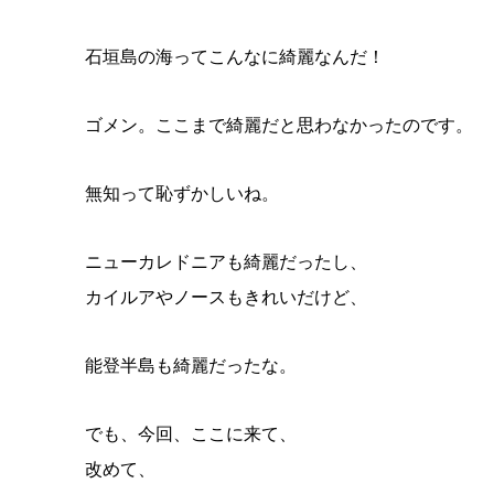
石垣島の海ってこんなに綺麗なんだ！
ゴメン。ここまで綺麗だと思わなかったのです。
無知って恥ずかしいね。
ニューカレドニアも綺麗だったし、
カイルアやノースもきれいだけど、
能登半島も綺麗だったな。
でも、今回、ここに来て、
改めて、