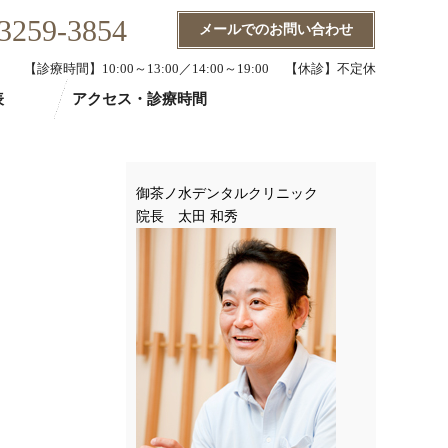
3259-3854
メールでのお問い合わせ
【診療時間】10:00～13:00／14:00～19:00 【休診】不定休
表
アクセス・診療時間
御茶ノ水デンタルクリニック
院長 太田 和秀