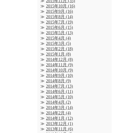
2015年11月
(35)
2015年10月
(16)
2015年9月
(16)
2015年8月
(14)
2015年7月
(19)
2015年6月
(15)
2015年5月
(13)
2015年4月
(4)
2015年3月
(5)
2015年2月
(18)
2015年1月
(8)
2014年12月
(8)
2014年11月
(9)
2014年10月
(9)
2014年9月
(10)
2014年8月
(9)
2014年7月
(13)
2014年6月
(11)
2014年5月
(10)
2014年4月
(2)
2014年3月
(14)
2014年2月
(4)
2014年1月
(12)
2013年12月
(1)
2013年11月
(6)