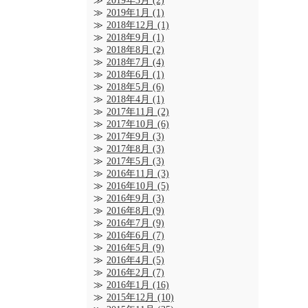
2019年3月
(2)
2019年1月
(1)
2018年12月
(1)
2018年9月
(1)
2018年8月
(2)
2018年7月
(4)
2018年6月
(1)
2018年5月
(6)
2018年4月
(1)
2017年11月
(2)
2017年10月
(6)
2017年9月
(3)
2017年8月
(3)
2017年5月
(3)
2016年11月
(3)
2016年10月
(5)
2016年9月
(3)
2016年8月
(9)
2016年7月
(9)
2016年6月
(7)
2016年5月
(9)
2016年4月
(5)
2016年2月
(7)
2016年1月
(16)
2015年12月
(10)