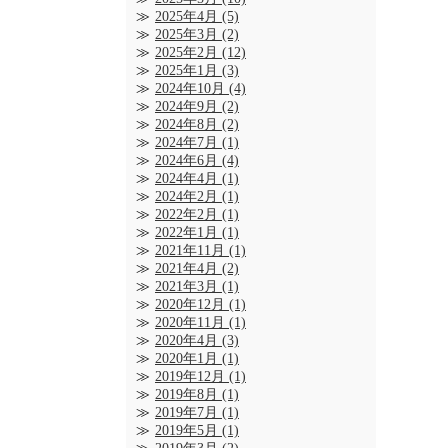
2025年4月
(5)
2025年3月
(2)
2025年2月
(12)
2025年1月
(3)
2024年10月
(4)
2024年9月
(2)
2024年8月
(2)
2024年7月
(1)
2024年6月
(4)
2024年4月
(1)
2024年2月
(1)
2022年2月
(1)
2022年1月
(1)
2021年11月
(1)
2021年4月
(2)
2021年3月
(1)
2020年12月
(1)
2020年11月
(1)
2020年4月
(3)
2020年1月
(1)
2019年12月
(1)
2019年8月
(1)
2019年7月
(1)
2019年5月
(1)