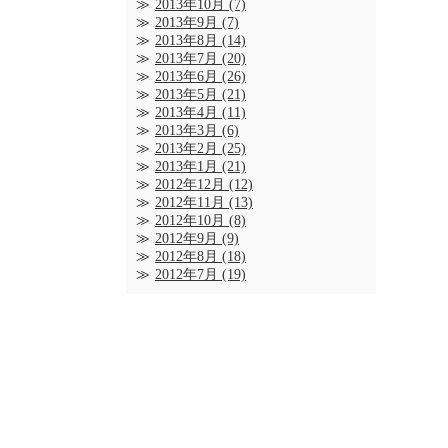
2013年10月
(7)
2013年9月
(7)
2013年8月
(14)
2013年7月
(20)
2013年6月
(26)
2013年5月
(21)
2013年4月
(11)
2013年3月
(6)
2013年2月
(25)
2013年1月
(21)
2012年12月
(12)
2012年11月
(13)
2012年10月
(8)
2012年9月
(9)
2012年8月
(18)
2012年7月
(19)