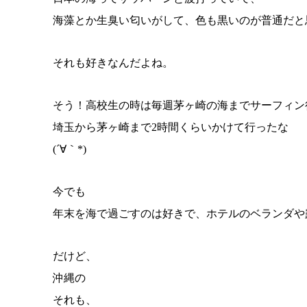
海藻とか生臭い匂いがして、色も黒いのが普通だと
それも好きなんだよね。
そう！高校生の時は毎週茅ヶ崎の海までサーフィン
埼玉から茅ヶ崎まで2時間くらいかけて行ったな
(´∀｀*)
今でも
年末を海で過ごすのは好きで、ホテルのベランダや
だけど、
沖縄の
それも、