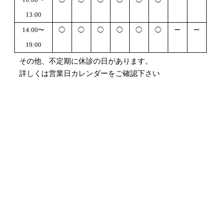
13:00
14:00〜
◯
◯
◯
◯
◯
◯
ー
ー
19:00
その他、不定期に休診の日があります。
詳しくは営業日カレンダーをご確認下さい