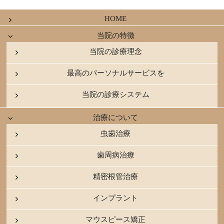
HOME
当院の特徴
当院の診療理念
最高のパーソナルサービスを
当院の診療システム
治療について
虫歯治療
歯周病治療
精密根管治療
インプラント
マウスピース矯正