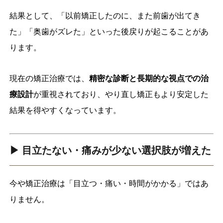
結果として、「以前矯正したのに、また前歯が出てき
た」「奥歯がズレた」といった後戻りが起こることがあ
ります。
現在の矯正治療では、
精密な診断と長期的な視点での治
療設計
が重視されており、やり直し矯正もより安定した
結果を得やすくなっています。
▶ 目立たない・痛みが少ない選択肢が増えた
今や矯正治療は「目立つ・痛い・時間がかかる」ではあ
りません。