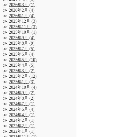
2026年3月
(1)
2026年2月
(4)
2026年1月
(4)
2025年12月
(3)
2025年11月
(3)
2025年10月
(1)
2025年9月
(4)
2025年8月
(9)
2025年7月
(5)
2025年6月
(4)
2025年5月
(10)
2025年4月
(5)
2025年3月
(2)
2025年2月
(12)
2025年1月
(3)
2024年10月
(4)
2024年9月
(2)
2024年8月
(2)
2024年7月
(1)
2024年6月
(4)
2024年4月
(1)
2024年2月
(1)
2022年2月
(1)
2022年1月
(1)
2021年11月
(1)