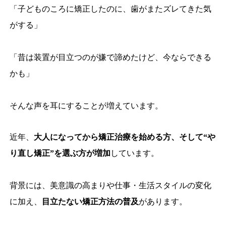
「子どものころに矯正したのに、歯がまたズレてきた気
がする」
「昔は装置が目立つのが嫌で諦めたけど、今ならできる
かも」
そんな声を耳にすることが増えています。
近年、
大人になってから矯正治療を始める方、そして“や
り直し矯正”を選ぶ方が増加
しています。
背景には、美意識の高まりや仕事・生活スタイルの変化
に加え、
目立たない矯正方法の普及
があります。