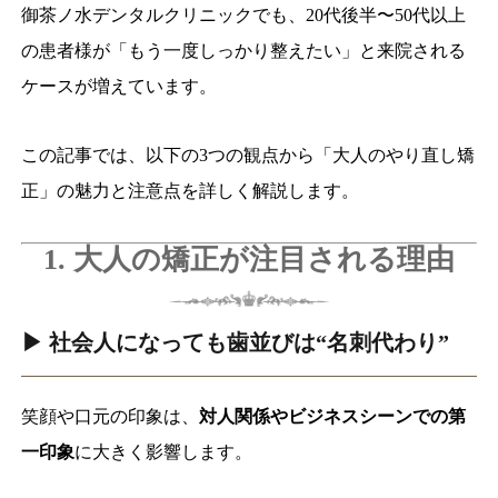
御茶ノ水デンタルクリニックでも、20代後半〜50代以上
の患者様が「もう一度しっかり整えたい」と来院される
ケースが増えています。
この記事では、以下の3つの観点から「大人のやり直し矯
正」の魅力と注意点を詳しく解説します。
1. 大人の矯正が注目される理由
▶ 社会人になっても歯並びは“名刺代わり”
笑顔や口元の印象は、
対人関係やビジネスシーンでの第
一印象
に大きく影響します。