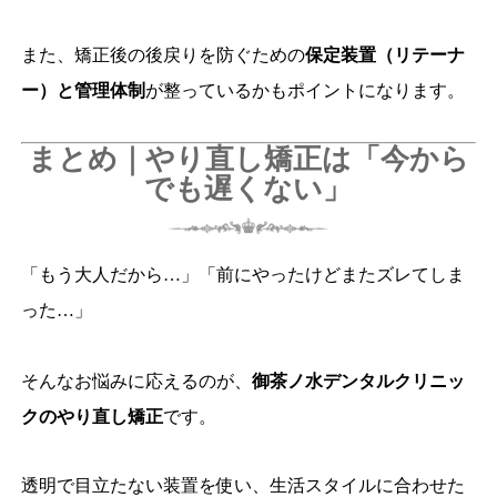
また、矯正後の後戻りを防ぐための
保定装置（リテーナ
ー）と管理体制
が整っているかもポイントになります。
まとめ｜やり直し矯正は「今から
でも遅くない」
「もう大人だから…」「前にやったけどまたズレてしま
った…」
そんなお悩みに応えるのが、
御茶ノ水デンタルクリニッ
クのやり直し矯正
です。
透明で目立たない装置を使い、生活スタイルに合わせた