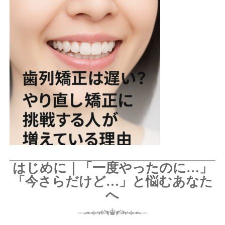
はじめに｜「一度やったのに…」
「今さらだけど…」と悩むあなた
へ