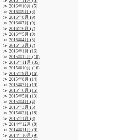
2016年11月
(3)
2016年10月
(5)
2016年9月
(3)
2016年8月
(9)
2016年7月
(9)
2016年6月
(7)
2016年5月
(9)
2016年4月
(5)
2016年2月
(7)
2016年1月
(16)
2015年12月
(10)
2015年11月
(35)
2015年10月
(16)
2015年9月
(16)
2015年8月
(14)
2015年7月
(19)
2015年6月
(15)
2015年5月
(13)
2015年4月
(4)
2015年3月
(5)
2015年2月
(18)
2015年1月
(8)
2014年12月
(8)
2014年11月
(9)
2014年10月
(9)