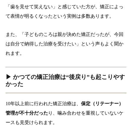
「歯を見せて笑えない」と感じていた方が、矯正によっ
て表情が明るくなったという実例は多数あります。
また、「子どものころは親が決めた矯正だったが、今回
は自分で納得した治療を受けたい」という声もよく聞か
れます。
▶ かつての矯正治療は“後戻り”も起こりやす
かった
10年以上前に行われた矯正治療は、
保定（リテーナー）
管理が不十分だった
り、噛み合わせを重視していないケ
ースも見受けられます。