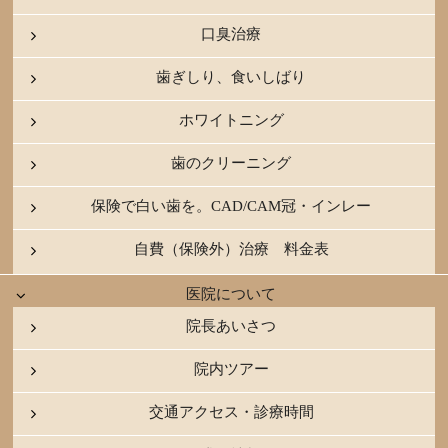
口臭治療
歯ぎしり、食いしばり
ホワイトニング
歯のクリーニング
保険で白い歯を。CAD/CAM冠・インレー
自費（保険外）治療 料金表
医院について
院長あいさつ
院内ツアー
交通アクセス・診療時間