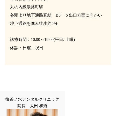
丸の内線淡路町駅
各駅より地下通路直結 B3ーｂ出口方面に向かい
地下通路を進み徒歩約5分
診療時間：10:00～19:00(平日､土曜)
休診：日曜、祝日
御茶ノ水デンタルクリニック
院長 太田 和秀