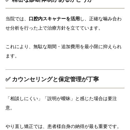
当院では、
口腔内スキャナーを活用
し、正確な噛み合わ
せ分析を行った上で治療方針を立てています。
これにより、無駄な期間・追加費用を最小限に抑えられ
ます。
✅ カウンセリングと保定管理が丁寧
「相談しにくい」「説明が曖昧」と感じた場合は要注
意。
やり直し矯正では、患者様自身の納得が最も重要です。