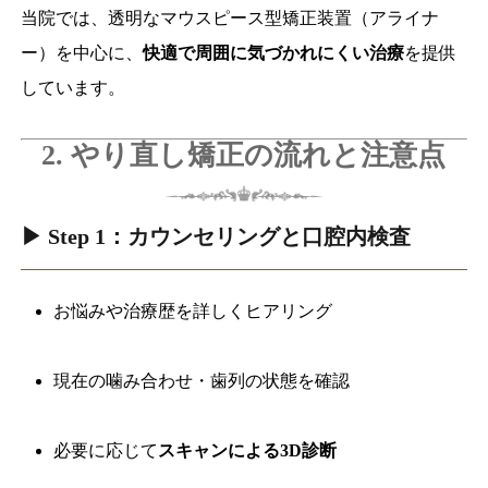
当院では、透明なマウスピース型矯正装置（アライナ
ー）を中心に、
快適で周囲に気づかれにくい治療
を提供
しています。
2. やり直し矯正の流れと注意点
▶ Step 1：カウンセリングと口腔内検査
お悩みや治療歴を詳しくヒアリング
現在の噛み合わせ・歯列の状態を確認
必要に応じて
スキャンによる3D診断