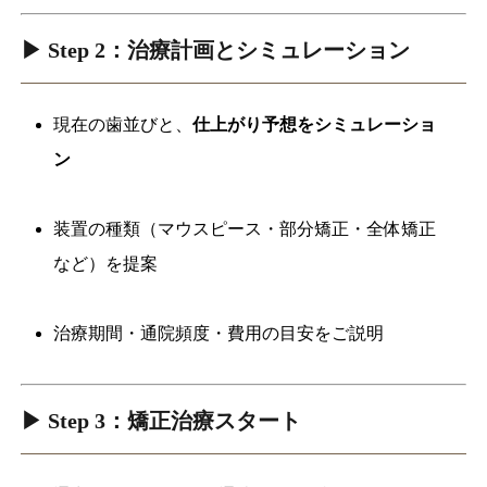
▶ Step 2：治療計画とシミュレーション
現在の歯並びと、
仕上がり予想をシミュレーショ
ン
装置の種類（マウスピース・部分矯正・全体矯正
など）を提案
治療期間・通院頻度・費用の目安をご説明
▶ Step 3：矯正治療スタート