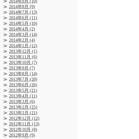
2014年9月
(10)
2014年8月
(9)
2014年7月
(13)
2014年6月
(11)
2014年5月
(10)
2014年4月
(2)
2014年3月
(14)
2014年2月
(4)
2014年1月
(12)
2013年12月
(1)
2013年11月
(6)
2013年10月
(7)
2013年9月
(7)
2013年8月
(14)
2013年7月
(20)
2013年6月
(26)
2013年5月
(21)
2013年4月
(11)
2013年3月
(6)
2013年2月
(25)
2013年1月
(21)
2012年12月
(12)
2012年11月
(13)
2012年10月
(8)
2012年9月
(9)