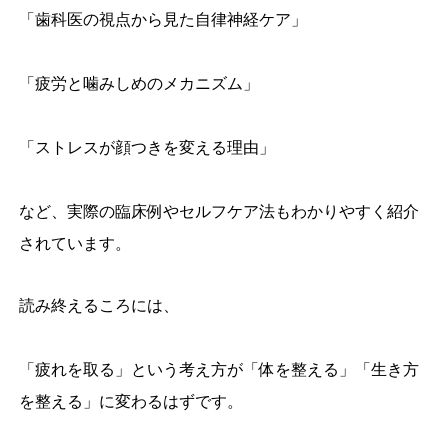
「歯科医の視点から見た自律神経ケア」
「疲労と噛みしめのメカニズム」
「ストレスが顔つきを変える理由」
など、実際の臨床例やセルフケア法もわかりやすく紹介
されています。
読み終えるころには、
「疲れを取る」という考え方が「体を整える」「生き方
を整える」に変わるはずです。