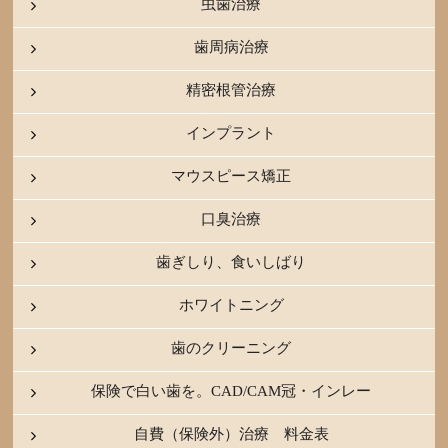
虫歯治療
歯周病治療
精密根管治療
インプラント
マウスピース矯正
口臭治療
歯ぎしり、食いしばり
ホワイトニング
歯のクリーニング
保険で白い歯を。CAD/CAM冠・インレー
自費（保険外）治療 料金表