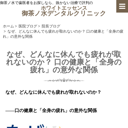
御茶ノ水で歯医者をお探しなら、抜かない治療で評判の
ホワイトエッセンス
御茶ノ水デンタルクリニック
ホーム
>
医院ブログ
>
院長ブログ
>
なぜ、どんなに休んでも疲れが取れないのか？ 口の健康と「全身の疲
れ」の意外な関係
なぜ、どんなに休んでも疲れが取
れないのか？ 口の健康と「全身の
疲れ」の意外な関係
なぜ、どんなに休んでも疲れが取れないのか？
――口の健康と「全身の疲れ」の意外な関係