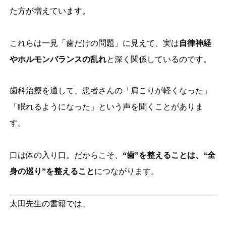
た方が増えています。
これらは一見「歯だけの問題」に見えて、実は
自律神経
やホルモンバランスの乱れ
と深く関係しているのです。
歯科治療を通して、患者さんの「肩こりが軽くなった」
「眠れるようになった」という声を聞くことがありま
す。
口は体の入り口。だからこそ、
“歯”を整えることは、“全
身の巡り”を整えること
につながります。
太田先生の書籍では、