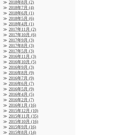
2018年8月
(2)
2018年7月
(4)
2018年6月
(1)
2018年5月
(6)
2018年4月
(1)
2017年11月
(2)
2017年10月
(6)
2017年9月
(3)
2017年8月
(3)
2017年5月
(3)
2016年11月
(3)
2016年10月
(5)
2016年9月
(3)
2016年8月
(9)
2016年7月
(9)
2016年6月
(7)
2016年5月
(9)
2016年4月
(5)
2016年2月
(7)
2016年1月
(16)
2015年12月
(10)
2015年11月
(35)
2015年10月
(16)
2015年9月
(16)
2015年8月
(14)