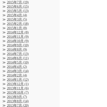
2015年7月
(19)
2015年6月
(15)
2015年5月
(13)
2015年4月
(4)
2015年3月
(5)
2015年2月
(18)
2015年1月
(8)
2014年12月
(8)
2014年11月
(9)
2014年10月
(9)
2014年9月
(10)
2014年8月
(9)
2014年7月
(13)
2014年6月
(11)
2014年5月
(10)
2014年4月
(2)
2014年3月
(14)
2014年2月
(4)
2014年1月
(12)
2013年12月
(1)
2013年11月
(6)
2013年10月
(7)
2013年9月
(7)
2013年8月
(14)
2013年7月
(20)