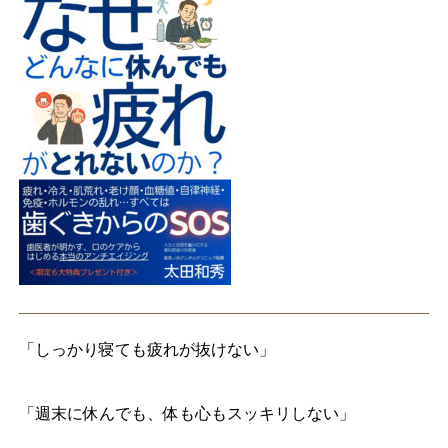
「しっかり寝ても疲れが抜けない」
「週末に休んでも、体も心もスッキリしない」