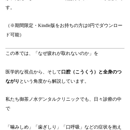
す。
（※期間限定・Kindle版をお持ちの方は0円でダウンロー
ド可能）
この本では、「なぜ疲れが取れないのか」を
医学的な視点から、そして
口腔（こうくう）と全身のつ
ながり
という角度から解説しています。
私たち御茶ノ水デンタルクリニックでも、日々診療の中
で
「噛みしめ」「歯ぎしり」「口呼吸」などの症状を抱え