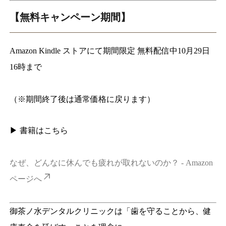
【無料キャンペーン期間】
Amazon Kindle ストアにて期間限定 無料配信中10月29日
16時まで
（※期間終了後は通常価格に戻ります）
▶ 書籍はこちら
なぜ、どんなに休んでも疲れが取れないのか？ - Amazon
ページへ
御茶ノ水デンタルクリニックは「歯を守ることから、健