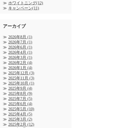
ホワイトニング(12)
キャンペーン(11)
アーカイブ
2026年8月
(1)
2026年7月
(1)
2026年6月
(1)
2026年4月
(1)
2026年3月
(1)
2026年2月
(4)
2026年1月
(4)
2025年12月
(3)
2025年11月
(3)
2025年10月
(1)
2025年9月
(4)
2025年8月
(9)
2025年7月
(5)
2025年6月
(4)
2025年5月
(10)
2025年4月
(5)
2025年3月
(2)
2025年2月
(12)