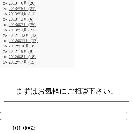
2013年6月
(26)
2013年5月
(21)
2013年4月
(11)
2013年3月
(6)
2013年2月
(25)
2013年1月
(21)
2012年12月
(12)
2012年11月
(13)
2012年10月
(8)
2012年9月
(9)
2012年8月
(18)
2012年7月
(19)
まずはお気軽にご相談下さい。
101-0062