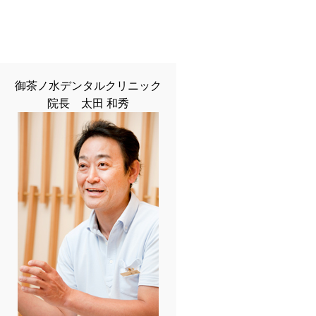
御茶ノ水デンタルクリニック
院長 太田 和秀