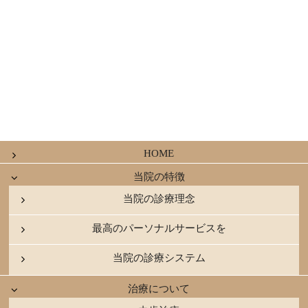
HOME
当院の特徴
当院の診療理念
最高のパーソナルサービスを
当院の診療システム
治療について