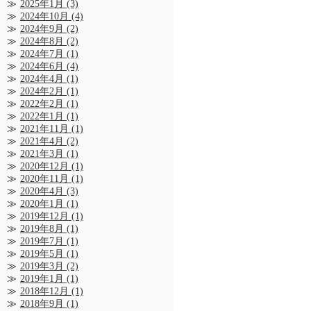
2025年1月
(3)
2024年10月
(4)
2024年9月
(2)
2024年8月
(2)
2024年7月
(1)
2024年6月
(4)
2024年4月
(1)
2024年2月
(1)
2022年2月
(1)
2022年1月
(1)
2021年11月
(1)
2021年4月
(2)
2021年3月
(1)
2020年12月
(1)
2020年11月
(1)
2020年4月
(3)
2020年1月
(1)
2019年12月
(1)
2019年8月
(1)
2019年7月
(1)
2019年5月
(1)
2019年3月
(2)
2019年1月
(1)
2018年12月
(1)
2018年9月
(1)