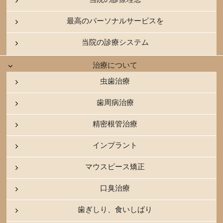
最高のパーソナルサービスを
当院の診療システム
治療について
虫歯治療
歯周病治療
精密根管治療
インプラント
マウスピース矯正
口臭治療
歯ぎしり、食いしばり