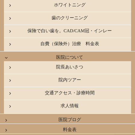
ホワイトニング
歯のクリーニング
保険で白い歯を。CAD/CAM冠・インレー
自費（保険外）治療 料金表
医院について
院長あいさつ
院内ツアー
交通アクセス・診療時間
求人情報
医院ブログ
料金表