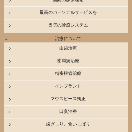
最高のパーソナルサービスを
当院の診療システム
治療について
虫歯治療
歯周病治療
精密根管治療
インプラント
マウスピース矯正
口臭治療
歯ぎしり、食いしばり