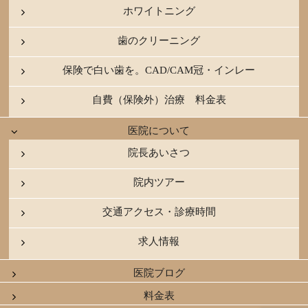
ホワイトニング
歯のクリーニング
保険で白い歯を。CAD/CAM冠・インレー
自費（保険外）治療 料金表
医院について
院長あいさつ
院内ツアー
交通アクセス・診療時間
求人情報
医院ブログ
料金表