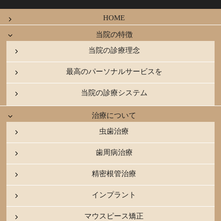
HOME
当院の特徴
当院の診療理念
最高のパーソナルサービスを
当院の診療システム
治療について
虫歯治療
歯周病治療
精密根管治療
インプラント
マウスピース矯正