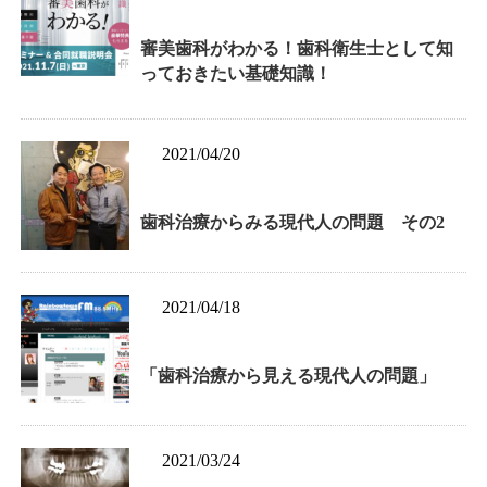
審美歯科がわかる！歯科衛生士として知
っておきたい基礎知識！
2021/04/20
歯科治療からみる現代人の問題 その2
2021/04/18
「歯科治療から見える現代人の問題」
2021/03/24