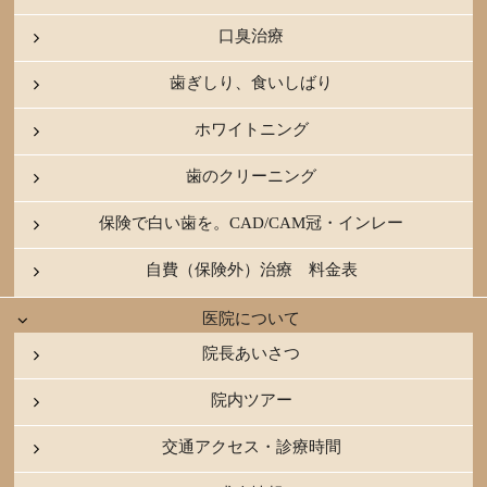
口臭治療
歯ぎしり、食いしばり
ホワイトニング
歯のクリーニング
保険で白い歯を。CAD/CAM冠・インレー
自費（保険外）治療 料金表
医院について
院長あいさつ
院内ツアー
交通アクセス・診療時間